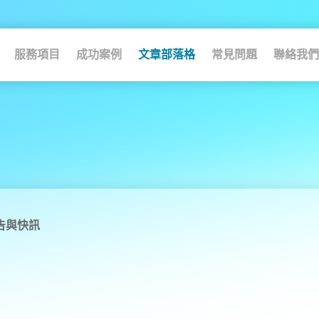
服務項目
成功案例
文章部落格
常見問題
聯絡我們
告與快訊