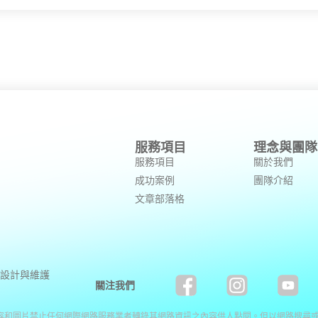
服務項目
理念與團隊
服務項目
關於我們
成功案例
團隊介紹
文章部落格
設計與維護
關注我們
容和圖片禁止任何網際網路服務業者轉錄其網路資訊之內容供人點閱。但以網路搜尋或