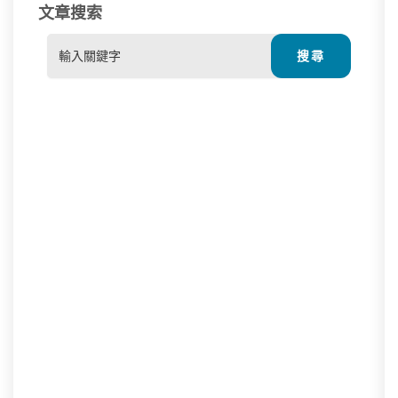
文章搜索
Search
for: