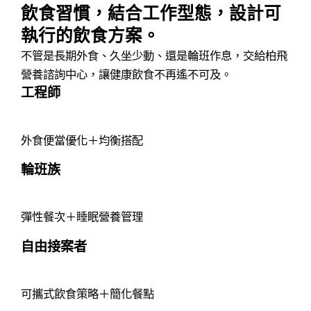
飲食習慣，結合工作型態，設計可
執行的飲食方案。
不管是長期外食、久坐少動、還是輪班作息，交給柏飛
營養諮詢中心，讓健康飲食不再遙不可及。
工程師
外食便當優化＋均衡搭配
輪班族
彈性餐次＋睡眠營養管理
自由接案者
可攜式飲食策略＋簡化餐點