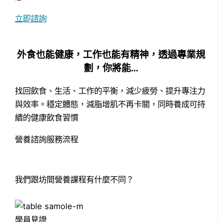
立即諮詢
外食也能健康，工作也能有精神，透過專業規
劃，你將能…
找回飲食、生活、工作的平衡，減少疲勞、提升專注力
與效率。穩定體態，減脂增肌不再卡關，同時養成可持
續的健康飲食習慣
營養諮詢服務流程
我們跟坊間營養課程有什麼不同？
學員見證