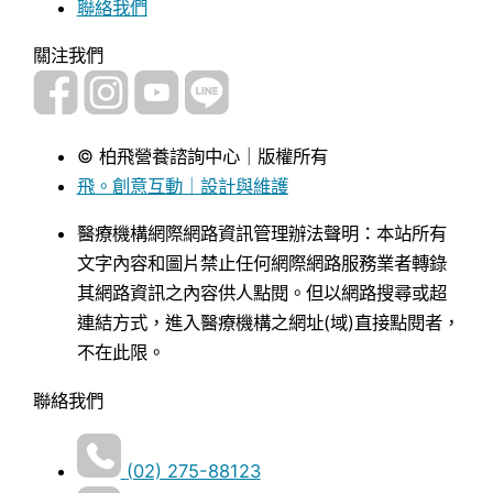
聯絡我們
關注我們
© 柏飛營養諮詢中心｜版權所有
飛。創意互動｜設計與維護
醫療機構網際網路資訊管理辦法聲明：本站所有
文字內容和圖片禁止任何網際網路服務業者轉錄
其網路資訊之內容供人點閱。但以網路搜尋或超
連結方式，進入醫療機構之網址(域)直接點閱者，
不在此限。
聯絡我們
(02) 275-88123