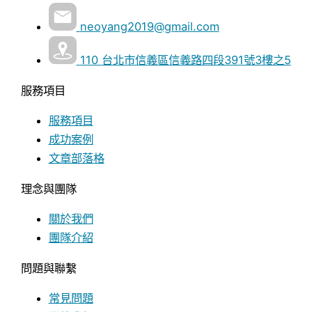
neoyang2019@gmail.com
110 台北市信義區信義路四段391號3樓之5
服務項目
服務項目
成功案例
文章部落格
理念與團隊
關於我們
團隊介紹
問題與聯繫
常見問題