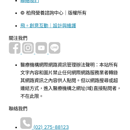
聯絡我們
© 柏飛營養諮詢中心｜版權所有
飛。創意互動｜設計與維護
關注我們
醫療機構網際網路資訊管理辦法聲明：本站所有
文字內容和圖片禁止任何網際網路服務業者轉錄
其網路資訊之內容供人點閱。但以網路搜尋或超
連結方式，進入醫療機構之網址(域)直接點閱者，
不在此限。
聯絡我們
(02) 275-88123