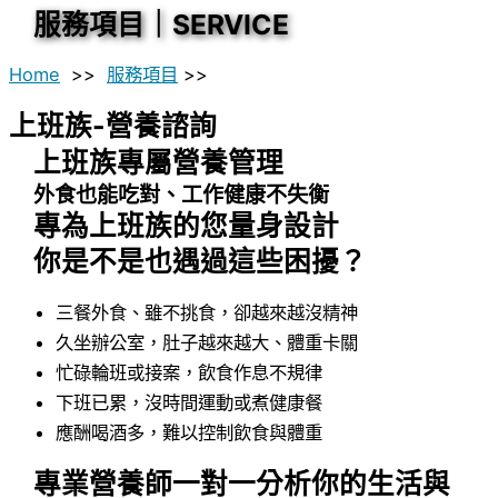
服務項目｜SERVICE
Home
>>
服務項目
>>
上班族-營養諮詢
上班族專屬營養管理
外食也能吃對、工作健康不失衡
專為上班族的您量身設計
你是不是也遇過這些困擾？
三餐外食、雖不挑食，卻越來越沒精神
久坐辦公室，肚子越來越大、體重卡關
忙碌輪班或接案，飲食作息不規律
下班已累，沒時間運動或煮健康餐
應酬喝酒多，難以控制飲食與體重
專業營養師一對一分析你的生活與