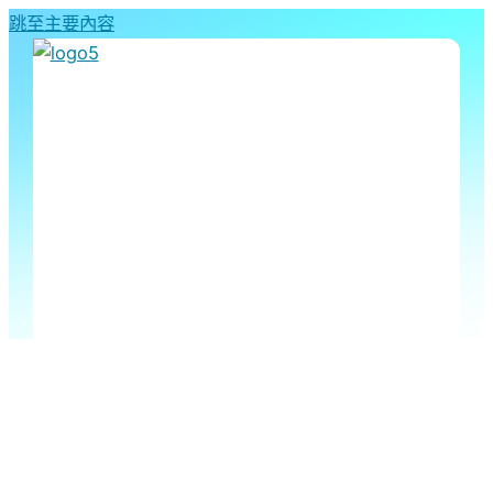
跳至主要內容