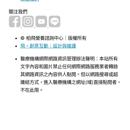
關注我們
© 柏飛營養諮詢中心｜版權所有
飛。創意互動｜設計與維護
醫療機構網際網路資訊管理辦法聲明：本站所有
文字內容和圖片禁止任何網際網路服務業者轉錄
其網路資訊之內容供人點閱。但以網路搜尋或超
連結方式，進入醫療機構之網址(域)直接點閱者，
不在此限。