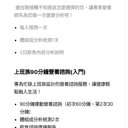
適合剛接觸不知道該怎麼選擇的您，讓專業營養
師先為您做一次健康分析吧！
每人限用一次
體組成分析檢測1次
2日飲食內容分析說明
上班族90分鐘營養諮詢(入門)
專為忙碌上班族設計的營養諮詢服務，讓健康輕
鬆融入生活！
90分鐘運動營養諮詢（初次60分鐘，第2次30
分鐘）
體組成分析檢測2次
飲食諮詢建議報告