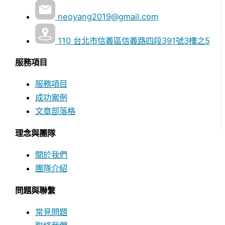
neoyang2019@gmail.com
110 台北市信義區信義路四段391號3樓之5
服務項目
服務項目
成功案例
文章部落格
理念與團隊
關於我們
團隊介紹
問題與聯繫
常見問題