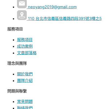
neoyang2019@gmail.com
110 台北市信義區信義路四段391號3樓之5
服務項目
服務項目
成功案例
文章部落格
理念與團隊
關於我們
團隊介紹
問題與聯繫
常見問題
聯絡我們