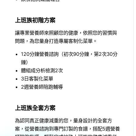
上班族初階方案
讓專業營養師來照顧您的健康，依照您的習慣與
問題，為您量身打造專屬客制化菜單。
120分鐘營養諮詢（初次90分鐘，第2次30分
鐘）
體組成分析檢測2次
3日客製化菜單
2週營養師陪跑輔導
上班族全套方案
為認同真正健康減重的您，量身設計的全套方
案，從營養諮詢到專門訂製的食譜，搭配5週營養