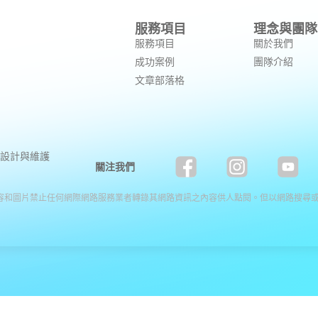
服務項目
理念與團隊
服務項目
關於我們
成功案例
團隊介紹
文章部落格
設計與維護
關注我們
容和圖片禁止任何網際網路服務業者轉錄其網路資訊之內容供人點閱。但以網路搜尋或