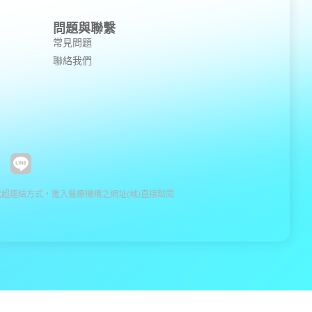
問題與聯繫
常見問題
聯絡我們
超連結方式，進入醫療機構之網址(域)直接點閱