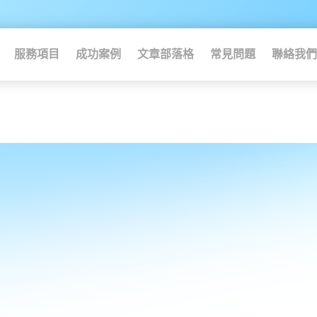
服務項目
成功案例
文章部落格
常見問題
聯絡我們