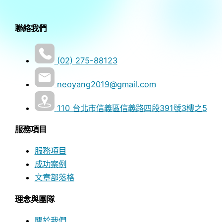
聯絡我們
(02) 275-88123
neoyang2019@gmail.com
110 台北市信義區信義路四段391號3樓之5
服務項目
服務項目
成功案例
文章部落格
理念與團隊
關於我們