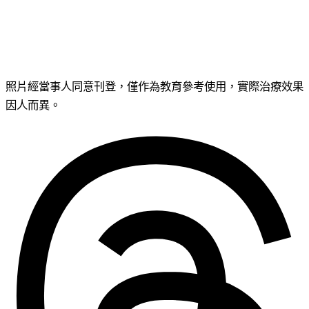
照片經當事人同意刊登，僅作為教育參考使用，實際治療效果
因人而異。