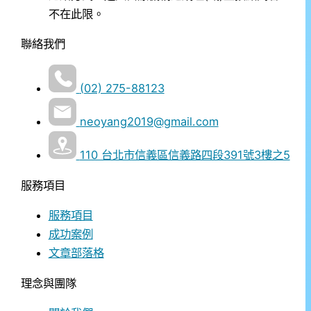
不在此限。
聯絡我們
(02) 275-88123
neoyang2019@gmail.com
110 台北市信義區信義路四段391號3樓之5
服務項目
服務項目
成功案例
文章部落格
理念與團隊