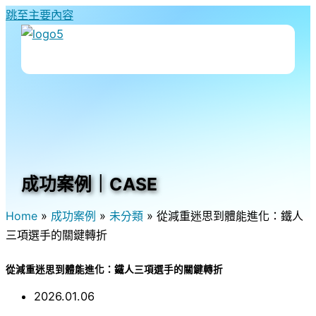
跳至主要內容
成功案例｜CASE
Home
»
成功案例
»
未分類
»
從減重迷思到體能進化：鐵人
三項選手的關鍵轉折
從減重迷思到體能進化：鐵人三項選手的關鍵轉折
2026.01.06