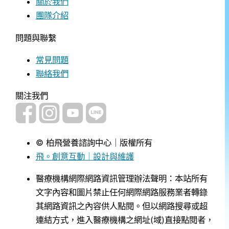
關於我們
團隊介紹
問題與聯繫
常見問題
聯絡我們
關注我們
© 柏飛營養諮詢中心｜版權所有
飛。創意互動｜設計與維護
醫療機構網際網路資訊管理辦法聲明：本站所有
文字內容和圖片禁止任何網際網路服務業者轉錄
其網路資訊之內容供人點閱。但以網路搜尋或超
連結方式，進入醫療機構之網址(域)直接點閱者，