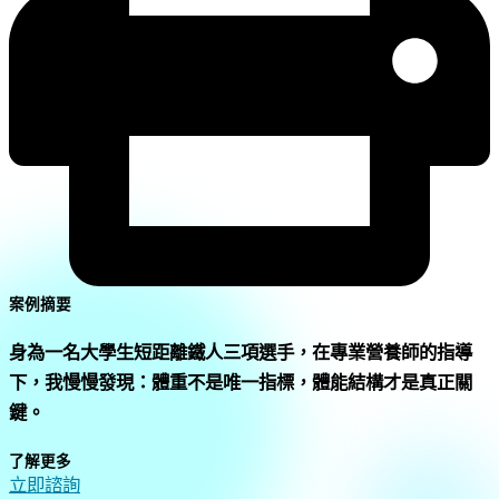
案例摘要
身為一名大學生短距離鐵人三項選手，在專業營養師的指導
下，我慢慢發現：體重不是唯一指標，體能結構才是真正關
鍵。
了解更多
立即諮詢