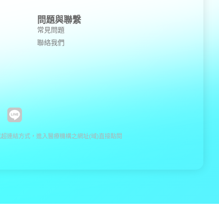
問題與聯繫
常見問題
聯絡我們
超連結方式，進入醫療機構之網址(域)直接點閱