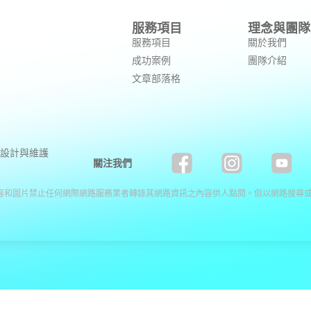
服務項目
理念與團隊
服務項目
關於我們
成功案例
團隊介紹
文章部落格
設計與維護
關注我們
容和圖片禁止任何網際網路服務業者轉錄其網路資訊之內容供人點閱。但以網路搜尋或