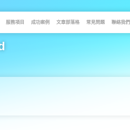
服務項目
成功案例
文章部落格
常見問題
聯絡我們
d