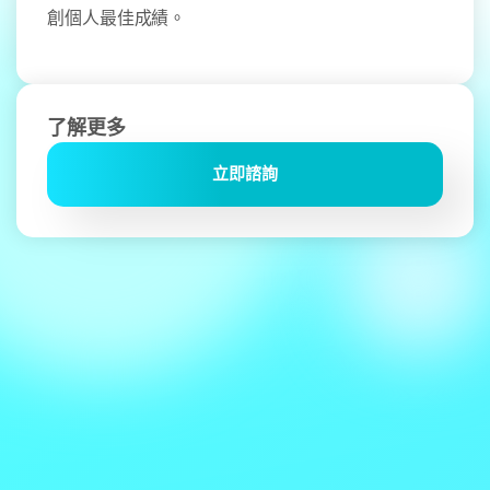
創個人最佳成績。
了解更多
立即諮詢