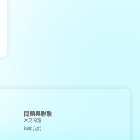
問題與聯繫
常見問題
聯絡我們