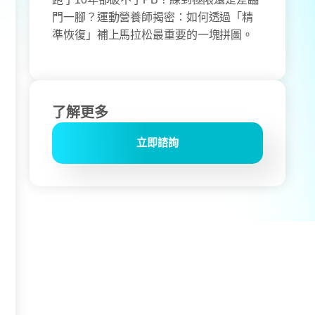
了解更多
立即諮詢