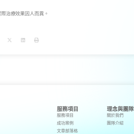
服務項目
理念與團隊
服務項目
關於我們
成功案例
團隊介紹
文章部落格