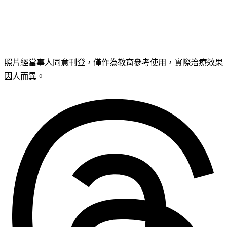
照片經當事人同意刊登，僅作為教育參考使用，實際治療效果
因人而異。