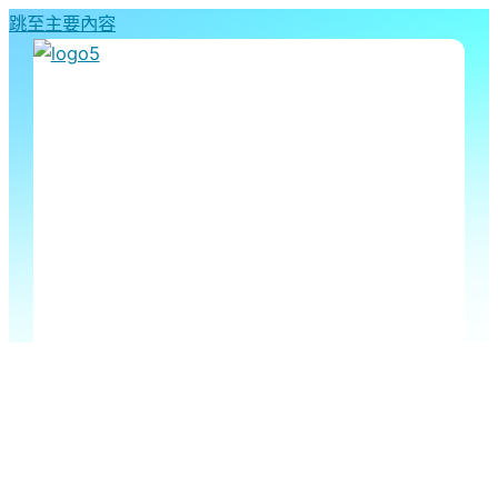
跳至主要內容