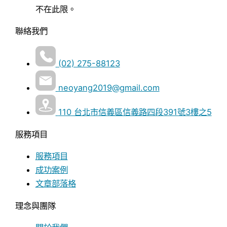
不在此限。
聯絡我們
(02) 275-88123
neoyang2019@gmail.com
110 台北市信義區信義路四段391號3樓之5
服務項目
服務項目
成功案例
文章部落格
理念與團隊