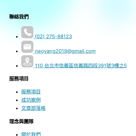
聯絡我們
(02) 275-88123
neoyang2019@gmail.com
110 台北市信義區信義路四段391號3樓之5
服務項目
服務項目
成功案例
文章部落格
理念與團隊
關於我們