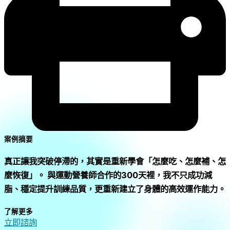
案例摘要
真正讓我突破停滯的，其實是重新學會「怎麼吃、怎麼補、怎
麼恢復」。 與運動營養師合作的300天裡，我不只成功減
脂、穩定提升訓練品質，更重新建立了身體的高效運作能力。
了解更多
立即諮詢