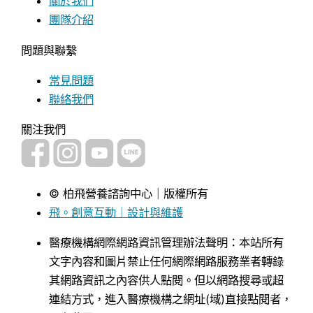
關於我們
團隊介紹
問題與聯繫
常見問題
聯絡我們
關注我們
© 柏飛營養諮詢中心｜版權所有
飛。創意互動｜設計與維護
醫療機構網際網路資訊管理辦法聲明：本站所有
文字內容和圖片禁止任何網際網路服務業者轉錄
其網路資訊之內容供人點閱。但以網路搜尋或超
連結方式，進入醫療機構之網址(域)直接點閱者，