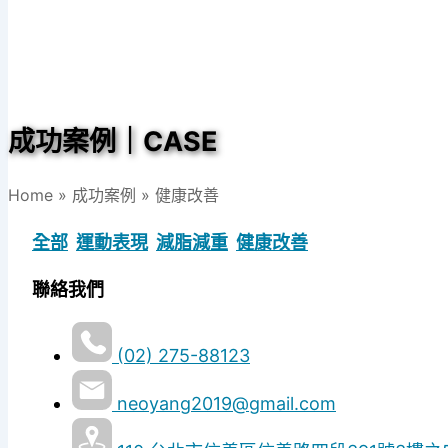
成功案例｜CASE
Home
»
成功案例
» 健康改善
全部
運動表現
減脂減重
健康改善
聯絡我們
(02) 275-88123
neoyang2019@gmail.com