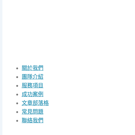
關於我們
團隊介紹
服務項目
成功案例
文章部落格
常見問題
聯絡我們