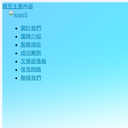
跳至主要內容
關於我們
團隊介紹
服務項目
成功案例
文章部落格
常見問題
聯絡我們