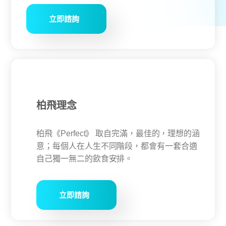
立即諮詢
柏飛理念
柏飛《Perfect》 取自完滿，最佳的，理想的涵
意；​每個人在人生不同階段，都會有一套合適
自己獨一無二的飲食安排。
立即諮詢