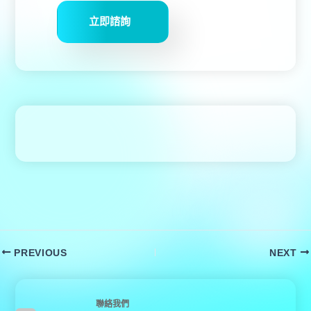
立即諮詢
PREVIOUS
NEXT
聯絡我們