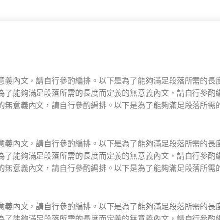
意義內文，請自行參酌編排。
以下是為了能夠滿足段落所需的長
為了能夠滿足段落所需的長度而定義的無意義內文，請自行參酌
的無意義內文，請自行參酌編排。
以下是為了能夠滿足段落所需
意義內文，請自行參酌編排。
以下是為了能夠滿足段落所需的長
為了能夠滿足段落所需的長度而定義的無意義內文，請自行參酌
的無意義內文，請自行參酌編排。
以下是為了能夠滿足段落所需
意義內文，請自行參酌編排。
以下是為了能夠滿足段落所需的長
為了能夠滿足段落所需的長度而定義的無意義內文，請自行參酌