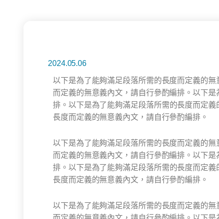
2024.05.06
以下是為了能夠滿足段落所需的長度而定義的無
而定義的無意義內文，請自行參酌編排。
以下是
排。
以下是為了能夠滿足段落所需的長度而定義
長度而定義的無意義內文，請自行參酌編排。
以下是為了能夠滿足段落所需的長度而定義的無
而定義的無意義內文，請自行參酌編排。
以下是
排。
以下是為了能夠滿足段落所需的長度而定義
長度而定義的無意義內文，請自行參酌編排。
以下是為了能夠滿足段落所需的長度而定義的無
而定義的無意義內文，請自行參酌編排。
以下是