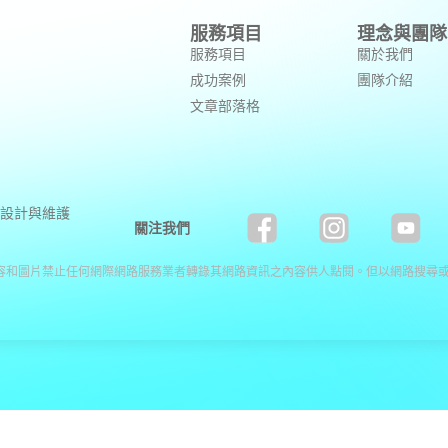
服務項目
理念與團隊
服務項目
關於我們
成功案例
團隊介紹
文章部落格
設計與維護
關注我們
容和圖片禁止任何網際網路服務業者轉錄其網路資訊之內容供人點閱。但以網路搜尋或