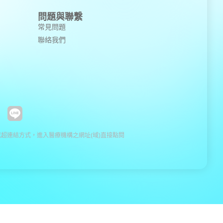
問題與聯繫
常見問題
聯絡我們
超連結方式，進入醫療機構之網址(域)直接點閱