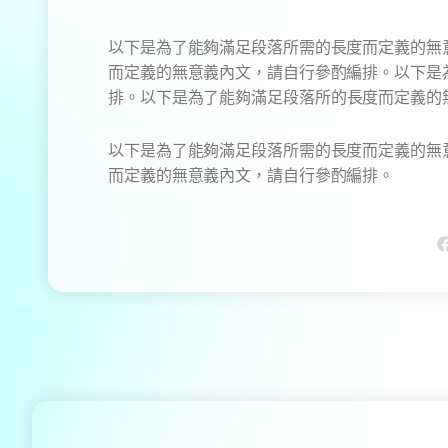
以下是為了能夠滿足段落所需的長度而定義的無
而定義的無意義內文，請自行參酌編排。
以下是
排。
以下是為了能夠滿足段落所的長度而定義的
以下是為了能夠滿足段落所需的長度而定義的無
而定義的無意義內文，請自行參酌編排。