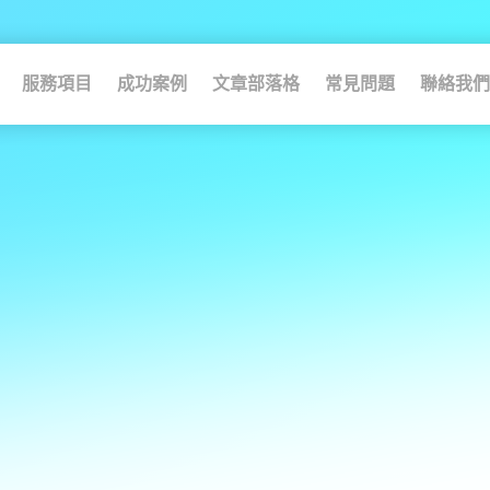
服務項目
成功案例
文章部落格
常見問題
聯絡我們