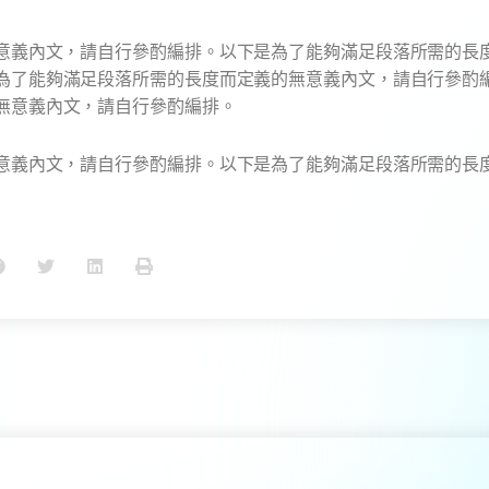
意義內文，請自行參酌編排。
以下是為了能夠滿足段落所需的長
為了能夠滿足段落所需的長度而定義的無意義內文，請自行參酌
無意義內文，請自行參酌編排。
意義內文，請自行參酌編排。
以下是為了能夠滿足段落所需的長