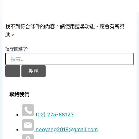
找不到符合條件的內容。請使用搜尋功能，應會有所幫
助。
搜尋關鍵字:
聯絡我們
(02) 275-88123
neoyang2019@gmail.com