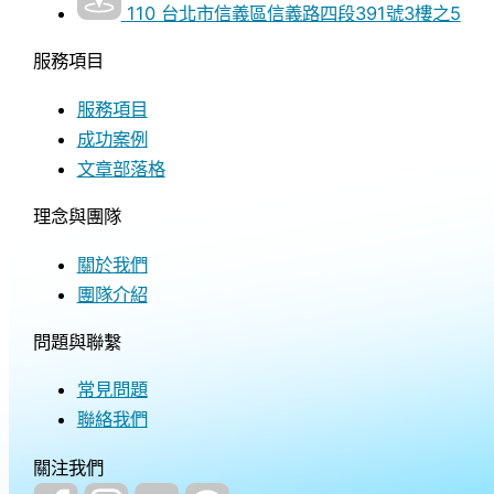
110 台北市信義區信義路四段391號3樓之5
服務項目
服務項目
成功案例
文章部落格
理念與團隊
關於我們
團隊介紹
問題與聯繫
常見問題
聯絡我們
關注我們