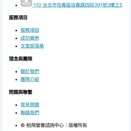
110 台北市信義區信義路四段391號3樓之5
服務項目
服務項目
成功案例
文章部落格
理念與團隊
關於我們
團隊介紹
問題與聯繫
常見問題
聯絡我們
© 柏飛營養諮詢中心｜版權所有