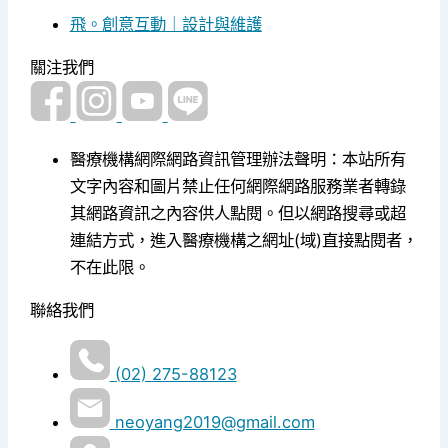
飛。創意互動｜設計與維護
關注我們
醫療機構網際網路資訊管理辦法聲明：本站所有
文字內容和圖片禁止任何網際網路服務業者轉錄
其網路資訊之內容供人點閱。但以網路搜尋或超
連結方式，進入醫療機構之網址(域)直接點閱者，
不在此限。
聯絡我們
(02) 275-88123
neoyang2019@gmail.com