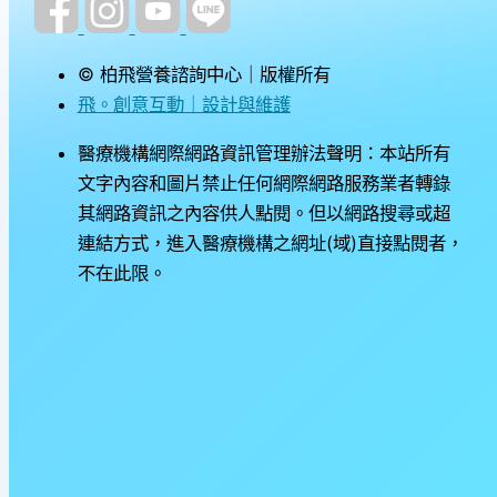
© 柏飛營養諮詢中心｜版權所有
飛。創意互動｜設計與維護
醫療機構網際網路資訊管理辦法聲明：本站所有
文字內容和圖片禁止任何網際網路服務業者轉錄
其網路資訊之內容供人點閱。但以網路搜尋或超
連結方式，進入醫療機構之網址(域)直接點閱者，
不在此限。