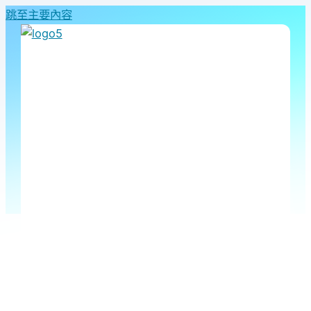
跳至主要內容