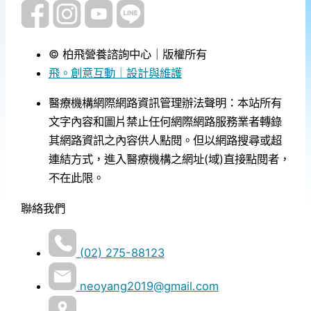
© 柏飛營養諮詢中心｜版權所有
飛。創意互動｜設計與維護
醫療機構網際網路資訊管理辦法聲明：本站所有
文字內容和圖片禁止任何網際網路服務業者轉錄
其網路資訊之內容供人點閱。但以網路搜尋或超
連結方式，進入醫療機構之網址(域)直接點閱者，
不在此限。
聯絡我們
(02) 275-88123
neoyang2019@gmail.com