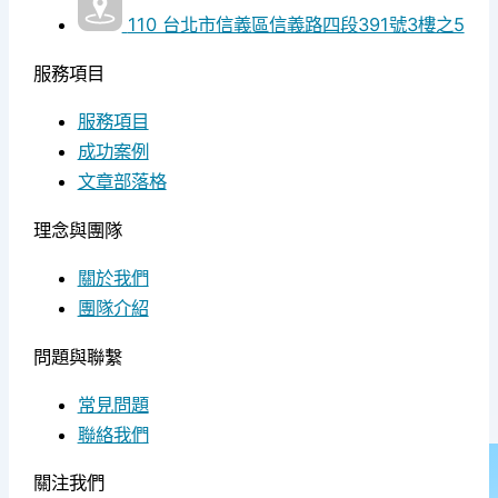
110 台北市信義區信義路四段391號3樓之5
服務項目
服務項目
成功案例
文章部落格
理念與團隊
關於我們
團隊介紹
問題與聯繫
常見問題
聯絡我們
關注我們