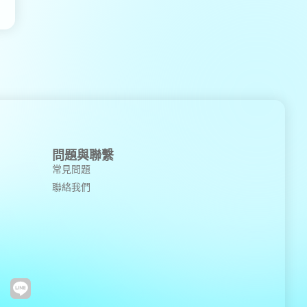
問題與聯繫
常見問題
聯絡我們