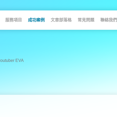
服務項目
成功案例
文章部落格
常見問題
聯絡我們
uber EVA