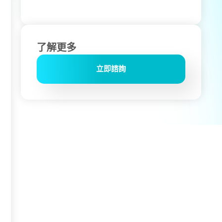
了解更多
立即諮詢