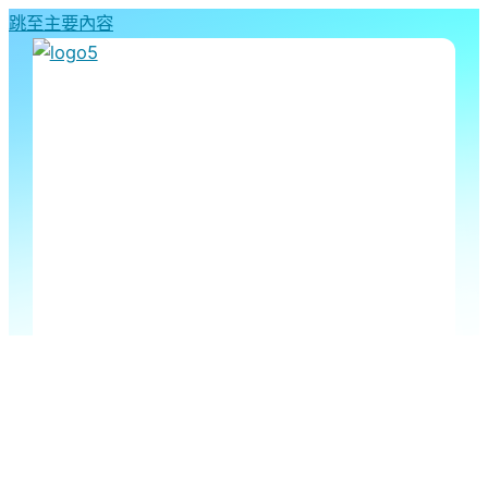
跳至主要內容