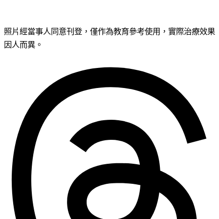
照片經當事人同意刊登，僅作為教育參考使用，實際治療效果
因人而異。