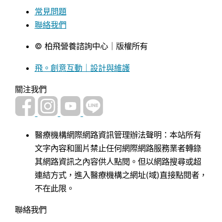
常見問題
聯絡我們
© 柏飛營養諮詢中心｜版權所有
飛。創意互動｜設計與維護
關注我們
醫療機構網際網路資訊管理辦法聲明：本站所有
文字內容和圖片禁止任何網際網路服務業者轉錄
其網路資訊之內容供人點閱。但以網路搜尋或超
連結方式，進入醫療機構之網址(域)直接點閱者，
不在此限。
聯絡我們