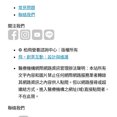
常見問題
聯絡我們
關注我們
© 柏飛營養諮詢中心｜版權所有
飛。創意互動｜設計與維護
醫療機構網際網路資訊管理辦法聲明：本站所有
文字內容和圖片禁止任何網際網路服務業者轉錄
其網路資訊之內容供人點閱。但以網路搜尋或超
連結方式，進入醫療機構之網址(域)直接點閱者，
不在此限。
聯絡我們