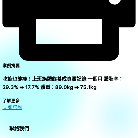
案例摘要
吃飽也能瘦！上班族體態養成真實記錄 一個月 體脂率：
29.3% ➡️ 17.7% 體重：89.0kg ➡️ 75.1kg
了解更多
立即諮詢
聯絡我們