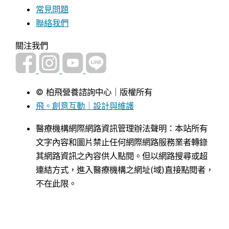
常見問題
聯絡我們
關注我們
© 柏飛營養諮詢中心｜版權所有
飛。創意互動｜設計與維護
醫療機構網際網路資訊管理辦法聲明：本站所有
文字內容和圖片禁止任何網際網路服務業者轉錄
其網路資訊之內容供人點閱。但以網路搜尋或超
連結方式，進入醫療機構之網址(域)直接點閱者，
不在此限。