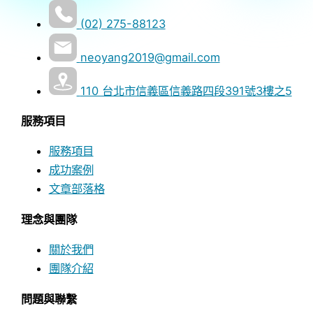
(02) 275-88123
neoyang2019@gmail.com
110 台北市信義區信義路四段391號3樓之5
服務項目
服務項目
成功案例
文章部落格
理念與團隊
關於我們
團隊介紹
問題與聯繫